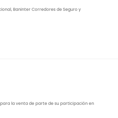
acional, Baninter Corredores de Seguro y
 para la venta de parte de su participación en