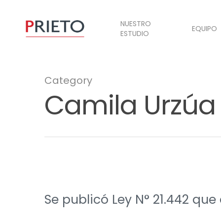
NUESTRO
EQUIPO
ESTUDIO
Category
Camila Urzúa
Se publicó Ley N° 21.442 qu