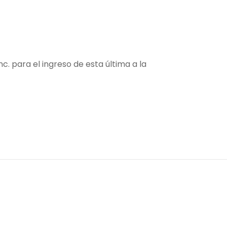
c. para el ingreso de esta última a la