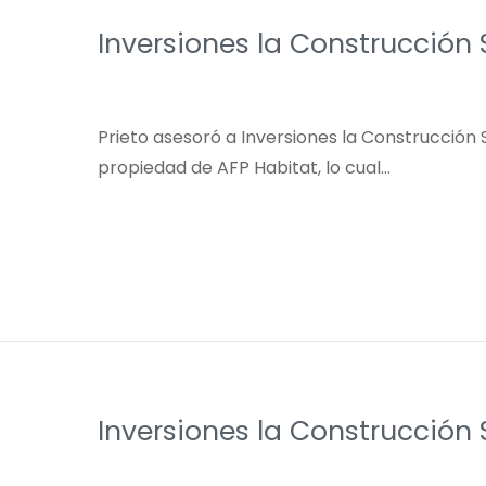
Inversiones la Construcción S
Prieto asesoró a Inversiones la Construcción S
propiedad de AFP Habitat, lo cual…
Inversiones la Construcción 