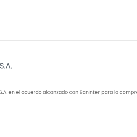
S.A.
 S.A. en el acuerdo alcanzado con Baninter para la compr