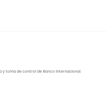
a y toma de control de Banco Internacional.