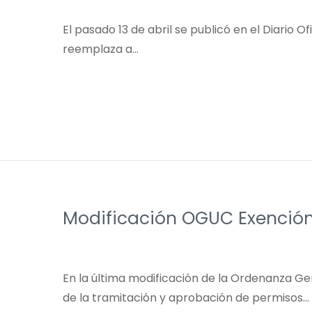
El pasado 13 de abril se publicó en el Diario O
reemplaza a…
Modificación OGUC Exención
En la última modificación de la Ordenanza Ge
de la tramitación y aprobación de permisos…