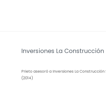
Inversiones La Construcción 
Prieto asesoró a Inversiones La Construcción
(2014)