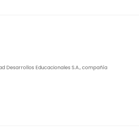
edad Desarrollos Educacionales S.A., compañía