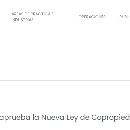
ÁREAS DE PRÁCTICA E
OPERACIONES
PUBL
INDUSTRIAS
e aprueba la Nueva Ley de Copropied