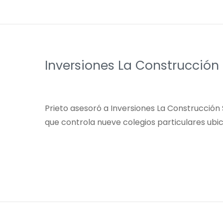
Inversiones La Construcción 
Prieto asesoró a Inversiones La Construcción 
que controla nueve colegios particulares ubi