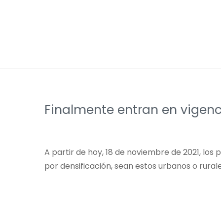
Finalmente entran en vigenc
A partir de hoy, 18 de noviembre de 2021, lo
por densificación, sean estos urbanos o rural