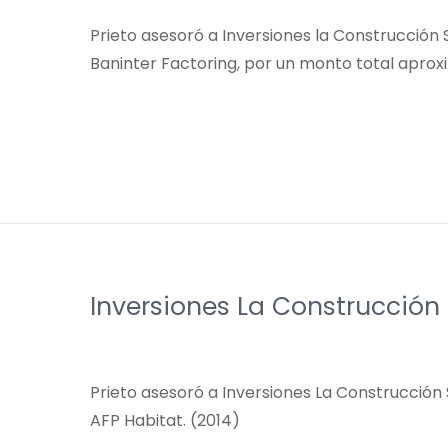
Prieto asesoró a Inversiones la Construcción 
Baninter Factoring, por un monto total apro
Inversiones La Construcción 
Prieto asesoró a Inversiones La Construcción 
AFP Habitat. (2014)