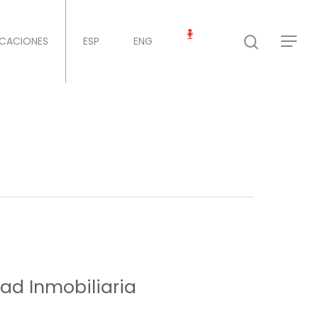
ICACIONES
ESP
ENG
ad Inmobiliaria