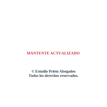
MANTENTE ACTUALIZADO
©
Estudio Prieto Abogados
Todos los derechos reservados.