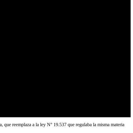
ia, que reemplaza a la ley N° 19.537 que regulaba la misma materia