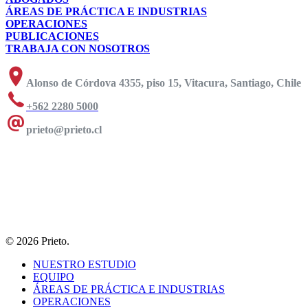
ÁREAS DE PRÁCTICA E INDUSTRIAS
OPERACIONES
PUBLICACIONES
TRABAJA CON NOSOTROS
Alonso de Córdova 4355, piso 15, Vitacura, Santiago, Chile
+562 2280 5000
prieto@prieto.cl
© 2026 Prieto.
NUESTRO ESTUDIO
EQUIPO
ÁREAS DE PRÁCTICA E INDUSTRIAS
OPERACIONES