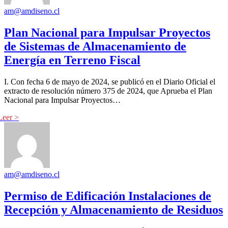
am@amdiseno.cl
Plan Nacional para Impulsar Proyectos
de Sistemas de Almacenamiento de
Energía en Terreno Fiscal
I. Con fecha 6 de mayo de 2024, se publicó en el Diario Oficial el
extracto de resolución número 375 de 2024, que Aprueba el Plan
Nacional para Impulsar Proyectos…
am@amdiseno.cl
Permiso de Edificación Instalaciones de
Recepción y Almacenamiento de Residuos