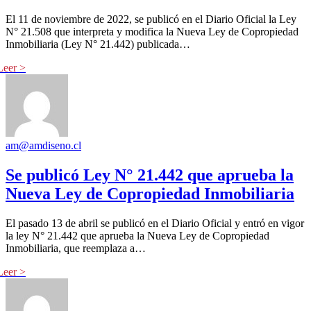
El 11 de noviembre de 2022, se publicó en el Diario Oficial la Ley
N° 21.508 que interpreta y modifica la Nueva Ley de Copropiedad
Inmobiliaria (Ley N° 21.442) publicada…
am@amdiseno.cl
Se publicó Ley N° 21.442 que aprueba la
Nueva Ley de Copropiedad Inmobiliaria
El pasado 13 de abril se publicó en el Diario Oficial y entró en vigor
la ley N° 21.442 que aprueba la Nueva Ley de Copropiedad
Inmobiliaria, que reemplaza a…