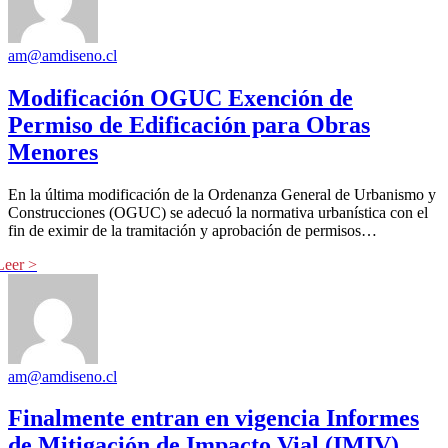
am@amdiseno.cl
Modificación OGUC Exención de
Permiso de Edificación para Obras
Menores
En la última modificación de la Ordenanza General de Urbanismo y
Construcciones (OGUC) se adecuó la normativa urbanística con el
fin de eximir de la tramitación y aprobación de permisos…
am@amdiseno.cl
Finalmente entran en vigencia Informes
de Mitigación de Impacto Vial (IMIV)