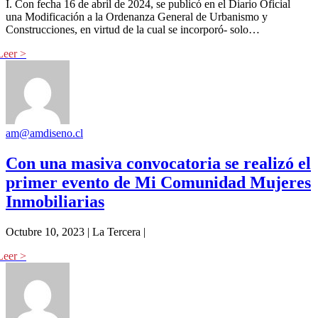
I. Con fecha 16 de abril de 2024, se publicó en el Diario Oficial
una Modificación a la Ordenanza General de Urbanismo y
Construcciones, en virtud de la cual se incorporó- solo…
am@amdiseno.cl
Con una masiva convocatoria se realizó el
primer evento de Mi Comunidad Mujeres
Inmobiliarias
Octubre 10, 2023 | La Tercera |