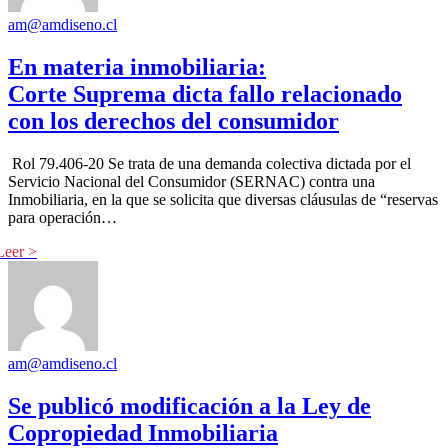
am@amdiseno.cl
En materia inmobiliaria:
Corte Suprema dicta fallo relacionado
con los derechos del consumidor
Rol 79.406-20 Se trata de una demanda colectiva dictada por el
Servicio Nacional del Consumidor (SERNAC) contra una
Inmobiliaria, en la que se solicita que diversas cláusulas de “reservas
para operación…
am@amdiseno.cl
Se publicó modificación a la Ley de
Copropiedad Inmobiliaria