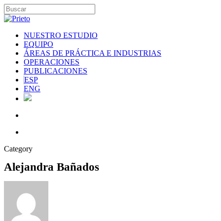
NUESTRO ESTUDIO
EQUIPO
ÁREAS DE PRÁCTICA E INDUSTRIAS
OPERACIONES
PUBLICACIONES
ESP
ENG
Category
Alejandra Bañados