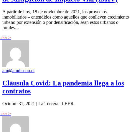
A partir de hoy, 18 de noviembre de 2021, los proyectos
inmobiliarios – entendidos como aquellos que conlleven crecimiento
urbano por extensión o por densificación, sean estos urbanos o
rurales…
am@amdiseno.cl
Cláusula Covid: La pandemia llega a los
contratos
Octubre 31, 2021 | La Tercera | LEER