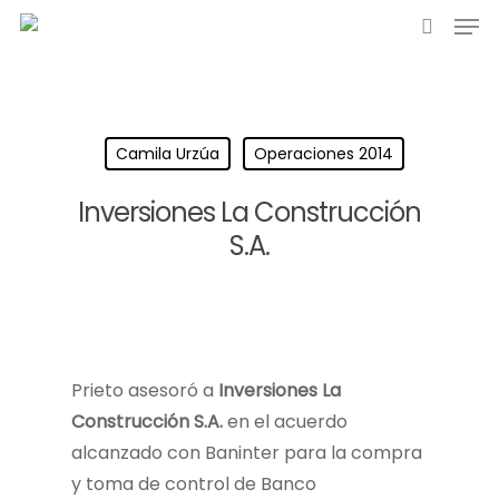
Camila Urzúa
Operaciones 2014
Inversiones La Construcción
S.A.
Prieto asesoró a
Inversiones La
Construcción S.A.
en el acuerdo
alcanzado con Baninter para la compra
y toma de control de Banco