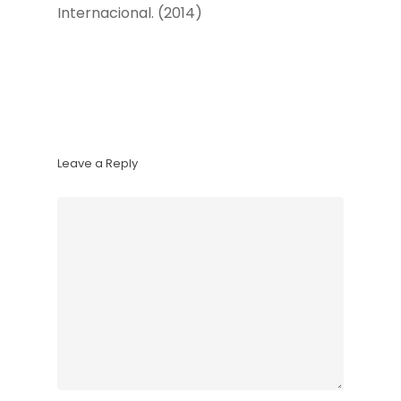
Internacional. (2014)
Leave a Reply