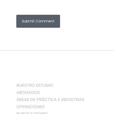
NUESTRO ESTUDIO
ABOGADOS
ÁREAS DE PRÁCTICA E INDUSTRIAS
OPERACIONES
PUBLICACIONES