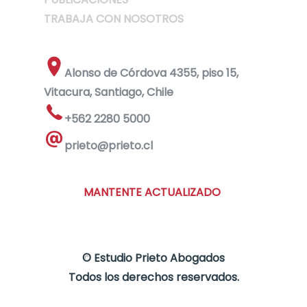
TRABAJA CON NOSOTROS
Alonso de Córdova 4355, piso 15,
Vitacura, Santiago, Chile
+562 2280 5000
prieto@prieto.cl
MANTENTE ACTUALIZADO
©
Estudio Prieto Abogados
Todos los derechos reservados.