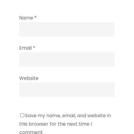
Name
*
Email
*
Website
Save my name, email, and website in
this browser for the next time I
comment.