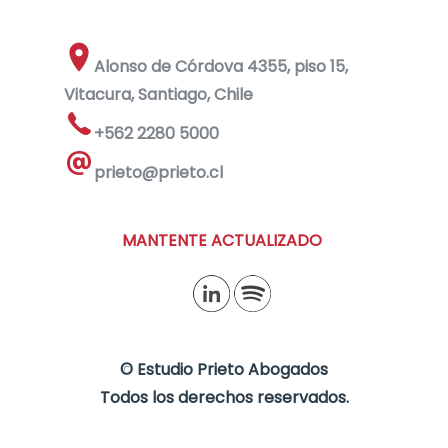
Alonso de Córdova 4355, piso 15,
Vitacura, Santiago, Chile
+562 2280 5000
prieto@prieto.cl
MANTENTE ACTUALIZADO
©
Estudio Prieto Abogados
Todos los derechos reservados.