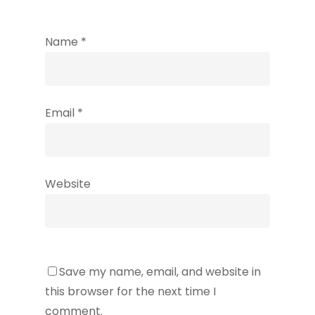
Name
*
Email
*
Website
Save my name, email, and website in
this browser for the next time I
comment.