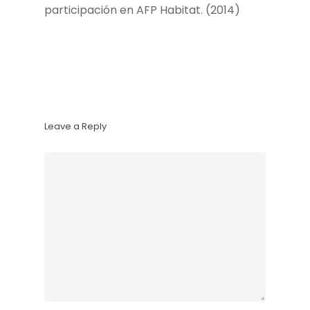
participación en AFP Habitat. (2014)
Leave a Reply