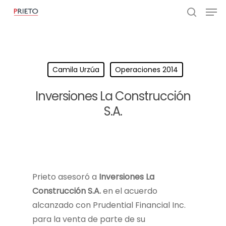
Camila Urzúa
Operaciones 2014
Inversiones La Construcción
S.A.
Prieto asesoró a
Inversiones La
Construcción S.A.
en el acuerdo
alcanzado con Prudential Financial Inc.
para la venta de parte de su