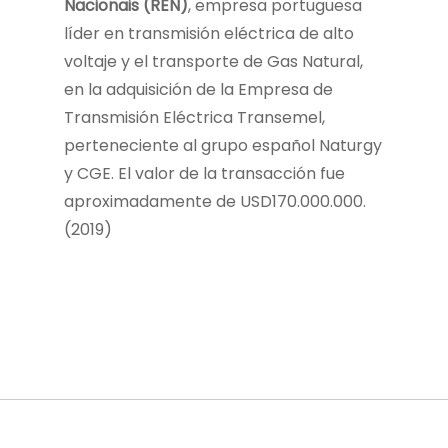
Nacionais (REN)
, empresa portuguesa
líder en transmisión eléctrica de alto
voltaje y el transporte de Gas Natural,
en la adquisición de la Empresa de
Transmisión Eléctrica Transemel,
perteneciente al grupo español Naturgy
y CGE. El valor de la transacción fue
aproximadamente de USD170.000.000.
(2019)