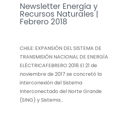
Newsletter Energía y
Recursos Naturales |
Febrero 2018
CHILE: EXPANSIÓN DEL SISTEMA DE
TRANSMISIÓN NACIONAL DE ENERGÍA
ELÉCTRICAFEBRERO 2018 El 21 de
noviembre de 2017 se concretó la
interconexión del Sistema
Interconectado del Norte Grande
(SING) y Sistema…