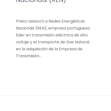
Prieto asesoró a Redes Energéticas
Nacionais (REN), empresa portuguesa
líder en transmisión eléctrica de alto
voltaje y el transporte de Gas Natural,
en la adquisición de la Empresa de
Transmisión…