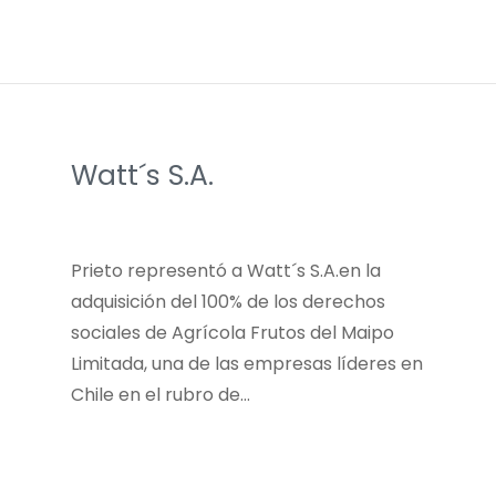
Watt´s S.A.
Prieto representó a Watt´s S.A.en la
adquisición del 100% de los derechos
sociales de Agrícola Frutos del Maipo
Limitada, una de las empresas líderes en
Chile en el rubro de…