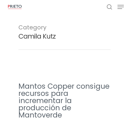
Category
Camila Kutz
Mantos Copper consigue
recursos para
incrementar la
producción de
Mantoverde