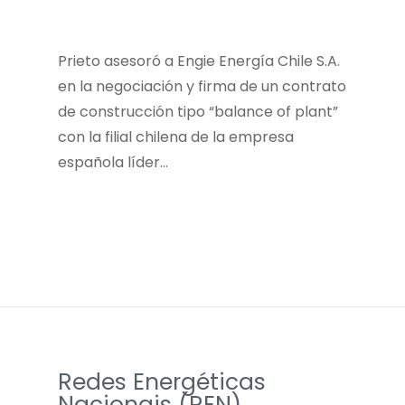
Prieto asesoró a Engie Energía Chile S.A.
en la negociación y firma de un contrato
de construcción tipo “balance of plant”
con la filial chilena de la empresa
española líder…
Redes Energéticas
Nacionais (REN)