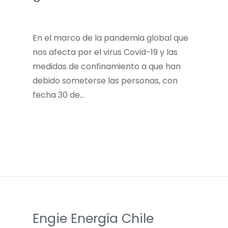
En el marco de la pandemia global que
nos afecta por el virus Covid-19 y las
medidas de confinamiento a que han
debido someterse las personas, con
fecha 30 de…
Engie Energía Chile