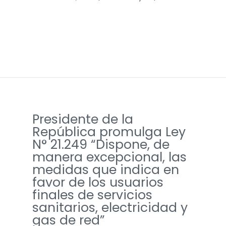
Presidente de la
República promulga Ley
N° 21.249 “Dispone, de
manera excepcional, las
medidas que indica en
favor de los usuarios
finales de servicios
sanitarios, electricidad y
gas de red”