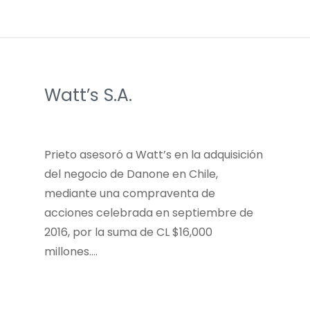
Watt’s S.A.
Prieto asesoró a Watt’s en la adquisición
del negocio de Danone en Chile,
mediante una compraventa de
acciones celebrada en septiembre de
2016, por la suma de CL $16,000
millones….