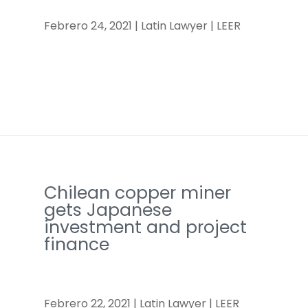
Febrero 24, 2021 | Latin Lawyer | LEER
Chilean copper miner
gets Japanese
investment and project
finance
Febrero 22, 2021 | Latin Lawyer | LEER