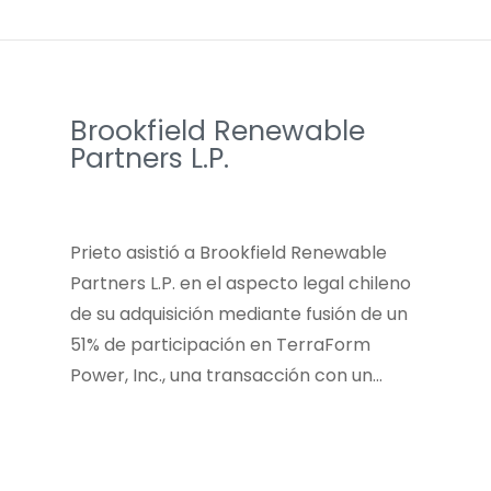
Brookfield Renewable
Partners L.P.
Prieto asistió a Brookfield Renewable
Partners L.P. en el aspecto legal chileno
de su adquisición mediante fusión de un
51% de participación en TerraForm
Power, Inc., una transacción con un…