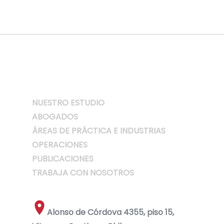
NUESTRO ESTUDIO
ABOGADOS
ÁREAS DE PRÁCTICA E INDUSTRIAS
OPERACIONES
PUBLICACIONES
TRABAJA CON NOSOTROS
Alonso de Córdova 4355, piso 15,