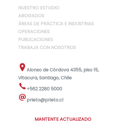
NUESTRO ESTUDIO
ABOGADOS
ÁREAS DE PRÁCTICA E INDUSTRIAS
OPERACIONES
PUBLICACIONES
TRABAJA CON NOSOTROS
Alonso de Córdova 4355, piso 15,
Vitacura, Santiago, Chile
+562 2280 5000
prieto@prieto.cl
MANTENTE ACTUALIZADO