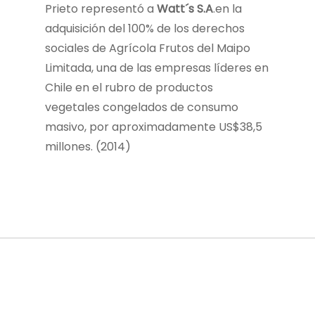
Prieto representó a
Watt´s S.A
.en la
adquisición del 100% de los derechos
sociales de Agrícola Frutos del Maipo
Limitada, una de las empresas líderes en
Chile en el rubro de productos
vegetales congelados de consumo
masivo, por aproximadamente US$38,5
millones. (2014)