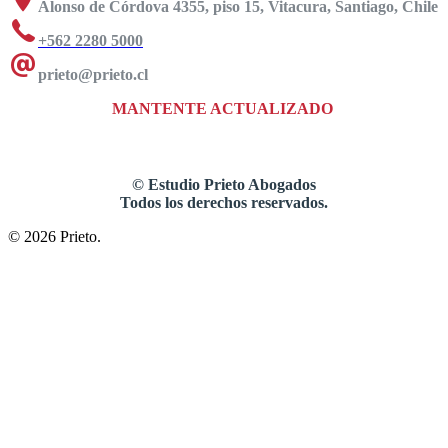
Alonso de Córdova 4355, piso 15, Vitacura, Santiago, Chile
+562 2280 5000
prieto@prieto.cl
MANTENTE ACTUALIZADO
©
Estudio Prieto Abogados
Todos los derechos reservados.
© 2026 Prieto.