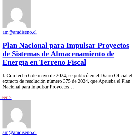
am@amdiseno.cl
Plan Nacional para Impulsar Proyectos
de Sistemas de Almacenamiento de
Energía en Terreno Fiscal
I. Con fecha 6 de mayo de 2024, se publicó en el Diario Oficial el
extracto de resolución número 375 de 2024, que Aprueba el Plan
Nacional para Impulsar Proyectos…
am@amdiseno.cl