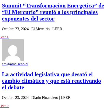
Summit “Transformación Energética” de
“El Mercurio” reunió a los principales
exponentes del sector
Octubre 23, 2024 | El Mercurio | LEER
am@amdiseno.cl
La actividad legislativa que desató el
cambio climático y que está reactivando
el debate
Octubre 23, 2024 | Diario Financiero | LEER