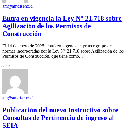
am@amdiseno.cl
Entra en vigencia la Ley N° 21.718 sobre
Agilización de los Permisos de
Construcción
El 14 de enero de 2025, entró en vigencia el primer grupo de
normas incorporadas por la Ley N° 21.718 sobre Agilización de los
Permisos de Construcción, que tiene como…
am@amdiseno.cl
Publicación del nuevo Instructivo sobre
Consultas de Pertinencia de ingreso al
SEIA