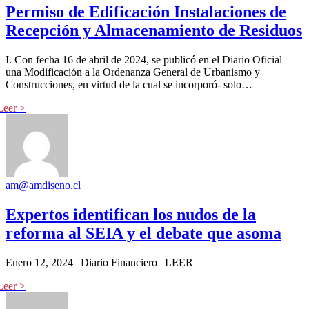
Permiso de Edificación Instalaciones de
Recepción y Almacenamiento de Residuos
I. Con fecha 16 de abril de 2024, se publicó en el Diario Oficial
una Modificación a la Ordenanza General de Urbanismo y
Construcciones, en virtud de la cual se incorporó- solo…
am@amdiseno.cl
Expertos identifican los nudos de la
reforma al SEIA y el debate que asoma
Enero 12, 2024 | Diario Financiero | LEER