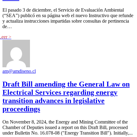
El pasado 3 de diciembre, el Servicio de Evaluación Ambiental
(“SEA”) publicó en su página web el nuevo Instructivo que refunde
y actualiza instrucciones impartidas sobre consultas de pertinencia
de…
am@amdiseno.cl
Draft Bill amending the General Law on
Electrical Services regarding energy
transition advances in legislative
proceedings
On November 8, 2024, the Energy and Mining Committee of the
Chamber of Deputies issued a report on this Draft Bill, processed
under Bulletin No. 16.078-08 ("Energy Transition Bill"). Initially,...