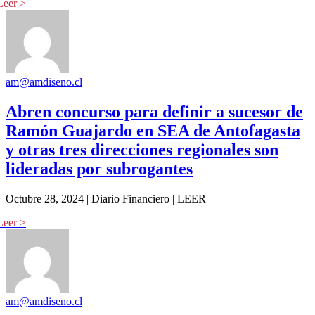
am@amdiseno.cl
Abren concurso para definir a sucesor de
Ramón Guajardo en SEA de Antofagasta
y otras tres direcciones regionales son
lideradas por subrogantes
Octubre 28, 2024 | Diario Financiero | LEER
am@amdiseno.cl