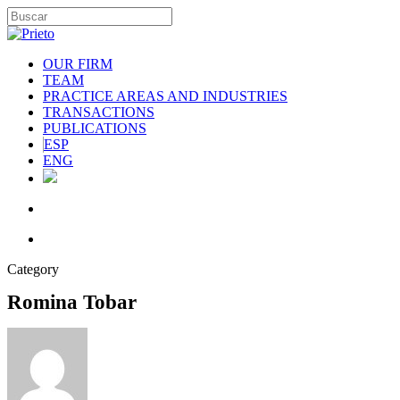
OUR FIRM
TEAM
PRACTICE AREAS AND INDUSTRIES
TRANSACTIONS
PUBLICATIONS
ESP
ENG
Category
Romina Tobar