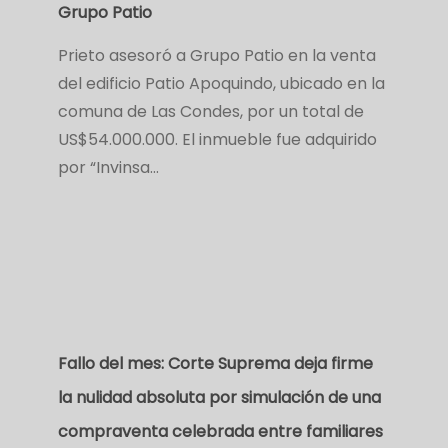
Grupo Patio
Prieto asesoró a Grupo Patio en la venta
del edificio Patio Apoquindo, ubicado en la
comuna de Las Condes, por un total de
US$54.000.000. El inmueble fue adquirido
por “Invinsa…
Fallo del mes: Corte Suprema deja firme
la nulidad absoluta por simulación de una
compraventa celebrada entre familiares