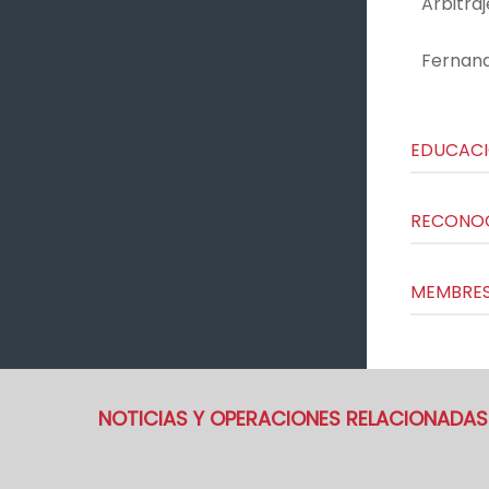
Arbitra
Fernando
EDUCAC
RECONO
MEMBRES
NOTICIAS Y OPERACIONES RELACIONADAS