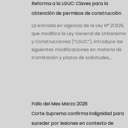
Reforma a la LGUC: Claves para la
obtención de permisos de construcción
La entrada en vigencia de la Ley N° 21.826,
que modifica la Ley General de Urbanismo
y Construcciones (“LGUC”), introduce las
siguientes modificaciones en materia de
tramitación y plazos de solicitudes,…
Fallo del Mes Marzo 2026
Corte Suprema confirma indignidad para
suceder por lesiones en contexto de