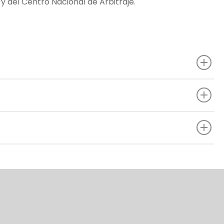
 del Centro Nacional de Arbitraje.