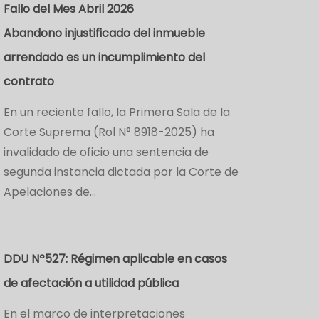
Fallo del Mes Abril 2026
Abandono injustificado del inmueble
arrendado es un incumplimiento del
contrato
En un reciente fallo, la Primera Sala de la
Corte Suprema (Rol N° 8918-2025) ha
invalidado de oficio una sentencia de
segunda instancia dictada por la Corte de
Apelaciones de…
DDU Nº527: Régimen aplicable en casos
de afectación a utilidad pública
En el marco de interpretaciones