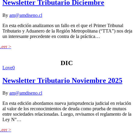
Newsletter Tributario Diciembre
By
am@amdiseno.cl
En esta edición analizamos un fallo en el que el Primer Tribunal
Tributario y Aduanero de la Región Metropolitana (“TTA”) nos deja
un interesante precedente en contra de la práctica…
DIC
Love
0
Newsletter Tributario Noviembre 2025
By
am@amdiseno.cl
En esta edición abordamos nueva jurisprudencia judicial en relación
al valor de los reconocimientos de deuda como prueba de mutuos
entre sociedades relacionadas. Luego, revisamos el reglamento de la
Ley N°…