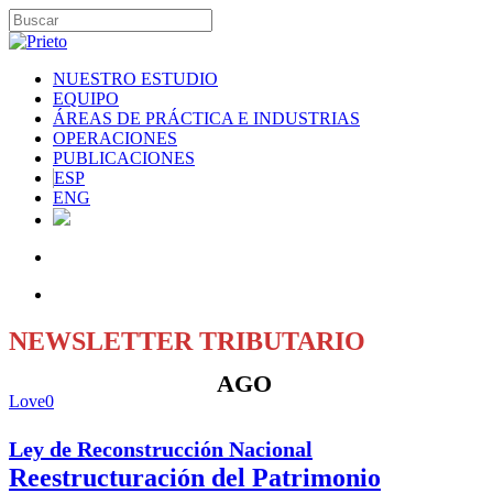
NUESTRO ESTUDIO
EQUIPO
ÁREAS DE PRÁCTICA E INDUSTRIAS
OPERACIONES
PUBLICACIONES
ESP
ENG
NEWSLETTER TRIBUTARIO
AGO
Love
0
Ley de Reconstrucción Nacional
Reestructuración del Patrimonio