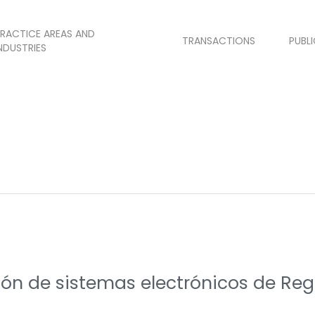
RACTICE AREAS AND
TRANSACTIONS
PUBL
NDUSTRIES
ión de sistemas electrónicos de Reg