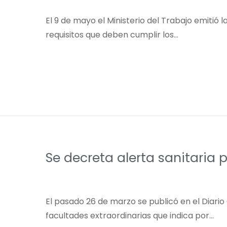
El 9 de mayo el Ministerio del Trabajo emitió 
requisitos que deben cumplir los…
Se decreta alerta sanitaria 
El pasado 26 de marzo se publicó en el Diario 
facultades extraordinarias que indica por…