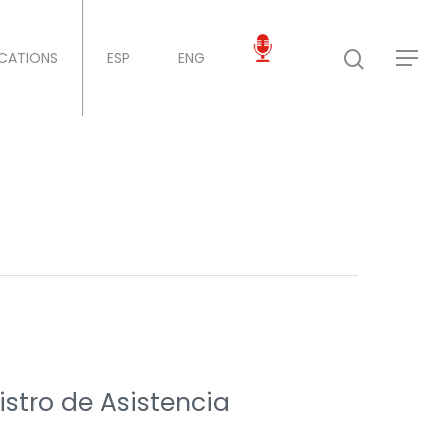
ICATIONS
ESP
ENG
istro de Asistencia