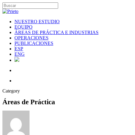
NUESTRO ESTUDIO
EQUIPO
ÁREAS DE PRÁCTICA E INDUSTRIAS
OPERACIONES
PUBLICACIONES
ESP
ENG
Category
Áreas de Práctica