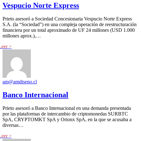
Vespucio Norte Express
Prieto asesoró a Sociedad Concesionaria Vespucio Norte Express
S.A. (la “Sociedad”) en una compleja operación de reestructuración
financiera por un total aproximado de UF 24 millones (USD 1.000
millones aprox.),…
am@amdiseno.cl
Banco Internacional
Prieto asesoró a Banco Internacional en una demanda presentada
por las plataformas de intercambio de criptomonedas SURBTC
SpA, CRYPTOMKT SpA y Orionx SpA, en la que se acusaba a
diversas…