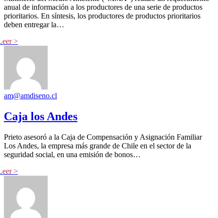
anual de información a los productores de una serie de productos
prioritarios. En síntesis, los productores de productos prioritarios
deben entregar la…
am@amdiseno.cl
Caja los Andes
Prieto asesoró a la Caja de Compensación y Asignación Familiar
Los Andes, la empresa más grande de Chile en el sector de la
seguridad social, en una emisión de bonos…