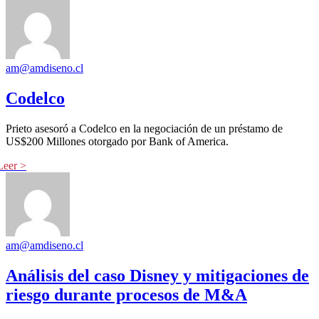
am@amdiseno.cl
Codelco
Prieto asesoró a Codelco en la negociación de un préstamo de
US$200 Millones otorgado por Bank of America.
am@amdiseno.cl
Análisis del caso Disney y mitigaciones de
riesgo durante procesos de M&A