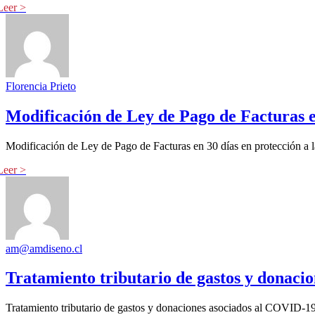
Florencia Prieto
Modificación de Ley de Pago de Facturas e
Modificación de Ley de Pago de Facturas en 30 días en protección a
am@amdiseno.cl
Tratamiento tributario de gastos y donaci
Tratamiento tributario de gastos y donaciones asociados al COVID-19