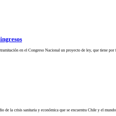
 ingresos
 tramitación en el Congreso Nacional un proyecto de ley, que tiene po
 de la crisis sanitaria y económica que se encuentra Chile y el mun