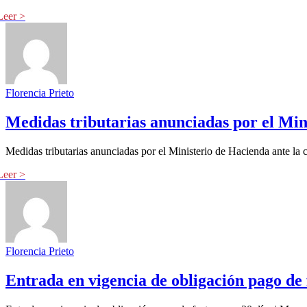
Florencia Prieto
Medidas tributarias anunciadas por el Mini
Medidas tributarias anunciadas por el Ministerio de Hacienda ante la c
Florencia Prieto
Entrada en vigencia de obligación pago de 