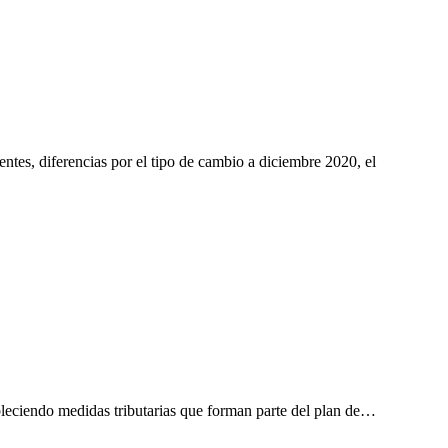
entes, diferencias por el tipo de cambio a diciembre 2020, el
bleciendo medidas tributarias que forman parte del plan de…