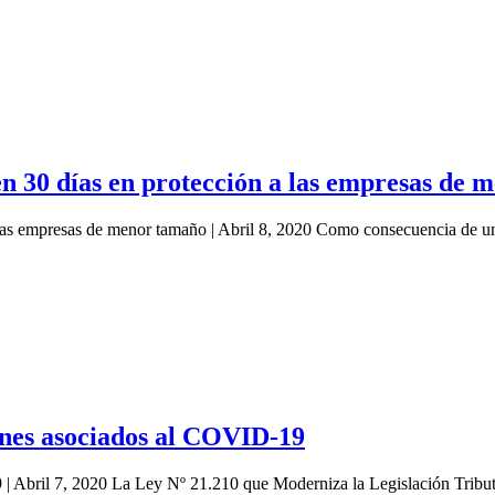
n 30 días en protección a las empresas de
 las empresas de menor tamaño | Abril 8, 2020 Como consecuencia de 
ones asociados al COVID-19
 | Abril 7, 2020 La Ley Nº 21.210 que Moderniza la Legislación Tribut