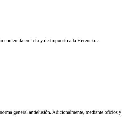
sión contenida en la Ley de Impuesto a la Herencia…
norma general antielusión. Adicionalmente, mediante oficios y