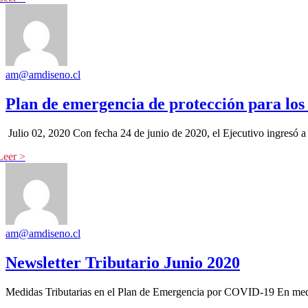
am@amdiseno.cl
Plan de emergencia de protección para los
Julio 02, 2020 Con fecha 24 de junio de 2020, el Ejecutivo ingresó a
am@amdiseno.cl
Newsletter Tributario Junio 2020
Medidas Tributarias en el Plan de Emergencia por COVID-19 En medio