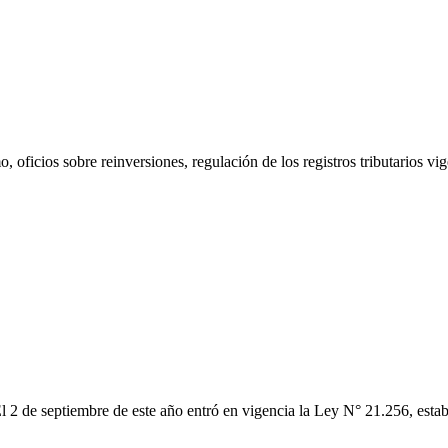
oficios sobre reinversiones, regulación de los registros tributarios vig
 2 de septiembre de este año entró en vigencia la Ley N° 21.256, esta