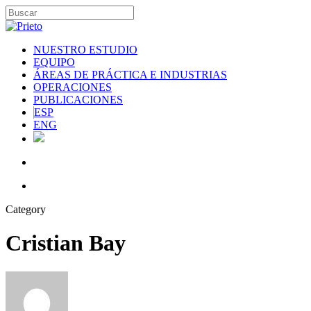
NUESTRO ESTUDIO
EQUIPO
ÁREAS DE PRÁCTICA E INDUSTRIAS
OPERACIONES
PUBLICACIONES
ESP
ENG
Category
Cristian Bay