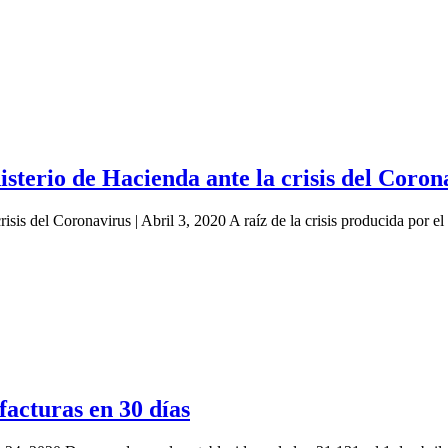
sterio de Hacienda ante la crisis del Coron
risis del Coronavirus | Abril 3, 2020 A raíz de la crisis producida por
facturas en 30 días