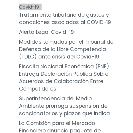
Covid-19
Tratamiento tributario de gastos y
donaciones asociados al COVID-19
Alerta Legal Covid-19
Medidas tomadas por el Tribunal de
Defensa de la Libre Competencia
(TDLC) ante crisis del Covid-19
Fiscalía Nacional Económica (FNE)
Entrega Declaración Pública Sobre
Acuerdos de Colaboración Entre
Competidores
Superintendencia del Medio
Ambiente prorroga suspensión de
sancionatorios y plazos que indica
La Comisión para el Mercado
Financiero anuncia paquete de