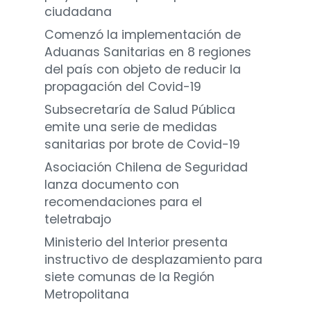
ciudadana
Comenzó la implementación de
Aduanas Sanitarias en 8 regiones
del país con objeto de reducir la
propagación del Covid-19
Subsecretaría de Salud Pública
emite una serie de medidas
sanitarias por brote de Covid-19
Asociación Chilena de Seguridad
lanza documento con
recomendaciones para el
teletrabajo
Ministerio del Interior presenta
instructivo de desplazamiento para
siete comunas de la Región
Metropolitana