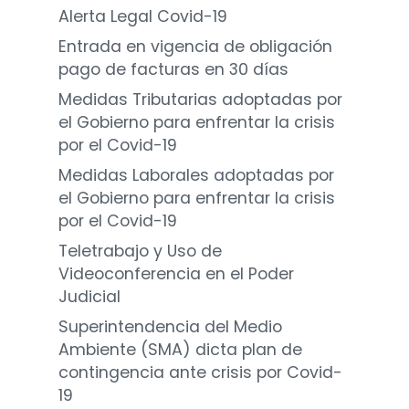
Alerta Legal Covid-19
Entrada en vigencia de obligación
pago de facturas en 30 días
Medidas Tributarias adoptadas por
el Gobierno para enfrentar la crisis
por el Covid-19
Medidas Laborales adoptadas por
el Gobierno para enfrentar la crisis
por el Covid-19
Teletrabajo y Uso de
Videoconferencia en el Poder
Judicial
Superintendencia del Medio
Ambiente (SMA) dicta plan de
contingencia ante crisis por Covid-
19