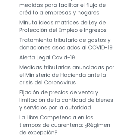
medidas para facilitar el flujo de
crédito a empresas y hogares
Minuta ideas matrices de Ley de
Protección del Empleo e Ingresos
Tratamiento tributario de gastos y
donaciones asociados al COVID-19
Alerta Legal Covid-19
Medidas tributarias anunciadas por
el Ministerio de Hacienda ante la
crisis del Coronavirus
Fijación de precios de venta y
limitación de la cantidad de bienes
y servicios por la autoridad
La Libre Competencia en los
tiempos de cuarentena: ¿Régimen
de excepción?