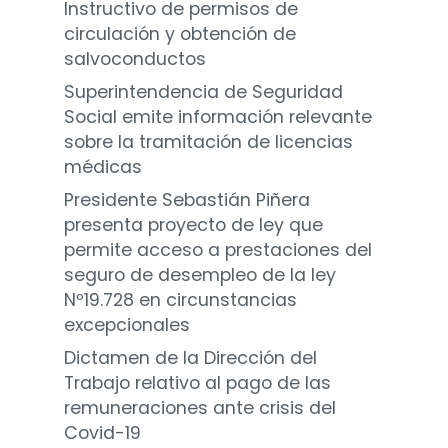
Instructivo de permisos de
circulación y obtención de
salvoconductos
Superintendencia de Seguridad
Social emite información relevante
sobre la tramitación de licencias
médicas
Presidente Sebastián Piñera
presenta proyecto de ley que
permite acceso a prestaciones del
seguro de desempleo de la ley
Nº19.728 en circunstancias
excepcionales
Dictamen de la Dirección del
Trabajo relativo al pago de las
remuneraciones ante crisis del
Covid-19