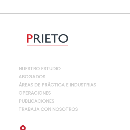
NUESTRO ESTUDIO
ABOGADOS
ÁREAS DE PRÁCTICA E INDUSTRIAS
OPERACIONES
PUBLICACIONES
TRABAJA CON NOSOTROS