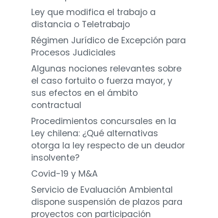
Ley que modifica el trabajo a
distancia o Teletrabajo
Régimen Jurídico de Excepción para
Procesos Judiciales
Algunas nociones relevantes sobre
el caso fortuito o fuerza mayor, y
sus efectos en el ámbito
contractual
Procedimientos concursales en la
Ley chilena: ¿Qué alternativas
otorga la ley respecto de un deudor
insolvente?
Covid-19 y M&A
Servicio de Evaluación Ambiental
dispone suspensión de plazos para
proyectos con participación